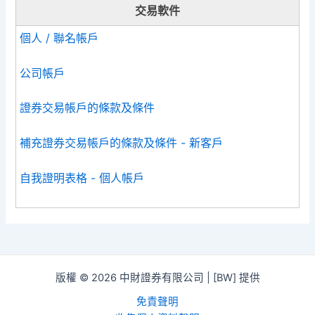
交易軟件
個人 / 聯名帳戶
公司帳戶
證券交易帳戶的條款及條件
補充證券交易帳戶的條款及條件 - 新客戶
自我證明表格 - 個人帳戶
版權 © 2026 中財證券有限公司 | [BW] 提供
免責聲明